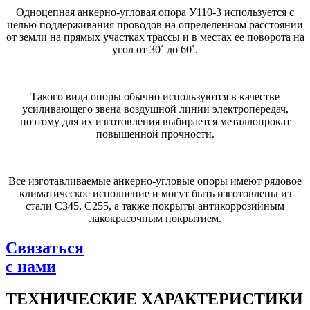
Одноцепная анкерно-угловая опора У110-3 используется с
целью поддерживания проводов на определенном расстоянии
от земли на прямых участках трассы и в местах ее поворота на
угол от 30˚ до 60˚.
Такого вида опоры обычно используются в качестве
усиливающего звена воздушной линии электропередач,
поэтому для их изготовления выбирается металлопрокат
повышенной прочности.
Все изготавливаемые анкерно-угловые опоры имеют рядовое
климатическое исполнение и могут быть изготовлены из
стали С345, С255, а также покрыты антикоррозийным
лакокрасочным покрытием.
Связаться
с нами
ТЕХНИЧЕСКИЕ ХАРАКТЕРИСТИКИ