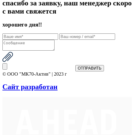
спасибо за заявку, наш менеджер скоро
с вами свяжется
хорошего дня!!
© ООО "МК70-Актив" | 2023 г
Сайт разработан