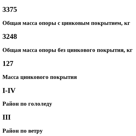
3375
Общая масса опоры с цинковым покрытием, кг
3248
Общая масса опоры без цинкового покрытия, кг
127
Масса цинкового покрытия
I-IV
Район по гололеду
III
Район по ветру