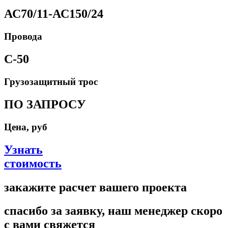
АС70/11-АС150/24
Провода
С-50
Грузозащитный трос
ПО ЗАПРОСУ
Цена, руб
Узнать
стоимость
закажите расчет вашего проекта
спасибо за заявку, наш менеджер скоро
с вами свяжется